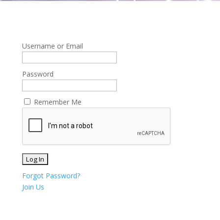
Username or Email
Password
Remember Me
Forgot Password?
Join Us