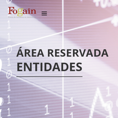
ÁREA RESERVADA
ENTIDADES