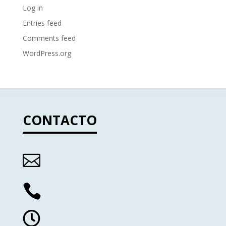
Log in
Entries feed
Comments feed
WordPress.org
CONTACTO


