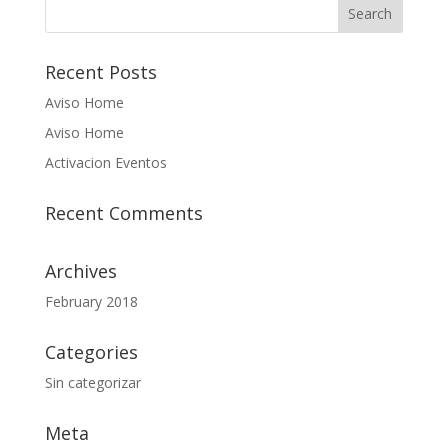
Recent Posts
Aviso Home
Aviso Home
Activacion Eventos
Recent Comments
Archives
February 2018
Categories
Sin categorizar
Meta