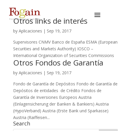
Otros links de interés
by
Aplicaciones
|
Sep 19, 2017
Supervisores CNMV Banco de España ESMA (European
Securities and Markets Authority) IOSCO –
International Organization of Securities Commissions
Otros Fondos de Garantía
by
Aplicaciones
|
Sep 19, 2017
Fondo de Garantía de Depósitos Fondo de Garantía de
Depósitos de entidades de Crédito Fondos de
Garantía de Inversiones Europeos Austria
(Einlagensicherung der Banken & Bankiers) Austria
(HypoVerband) Austria (Erste Bank und Sparkasse)
Austria (Raiffeisen...
Search