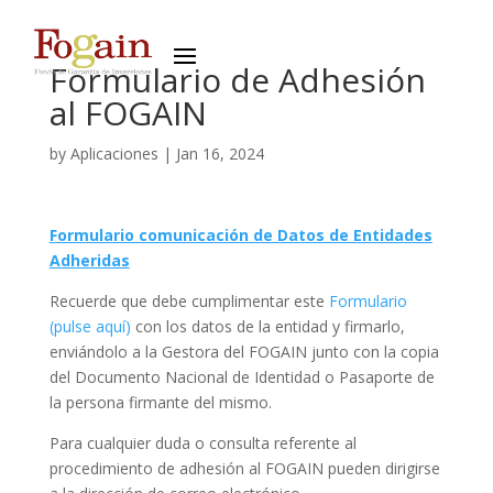
Formulario de Adhesión
al FOGAIN
by
Aplicaciones
|
Jan 16, 2024
Formulario comunicación de Datos de Entidades
Adheridas
Recuerde que debe cumplimentar este
Formulario
(pulse aquí)
con los datos de la entidad y firmarlo,
enviándolo a la Gestora del FOGAIN junto con la copia
del Documento Nacional de Identidad o Pasaporte de
la persona firmante del mismo.
Para cualquier duda o consulta referente al
procedimiento de adhesión al FOGAIN pueden dirigirse