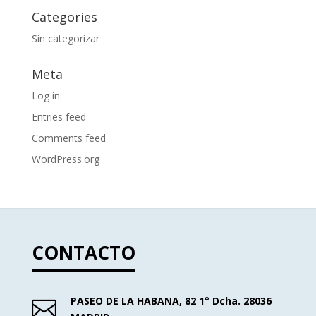
Categories
Sin categorizar
Meta
Log in
Entries feed
Comments feed
WordPress.org
CONTACTO
PASEO DE LA HABANA, 82 1° Dcha. 28036
